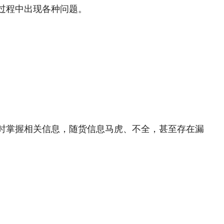
过程中出现各种问题。
时掌握相关信息，随货信息马虎、不全，甚至存在漏