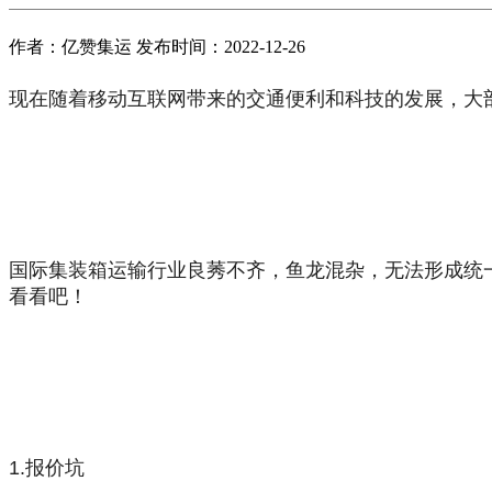
作者：亿赞集运 发布时间：2022-12-26
现在随着移动互联网带来的交通便利和科技的发展，大
国际集装箱运输行业良莠不齐，鱼龙混杂，无法形成统
看看吧！
1.报价坑