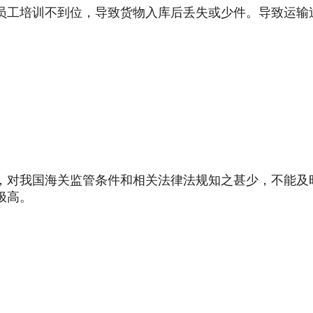
员工培训不到位，导致货物入库后丢失或少件。导致运输
，对我国海关监管条件和相关法律法规知之甚少，不能及
极高。