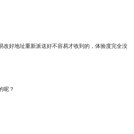
易改好地址重新派送好不容易才收到的，体验度完全没
的呢？