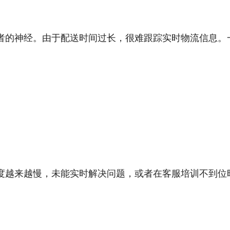
者的神经。由于配送时间过长，很难跟踪实时物流信息。
度越来越慢，未能实时解决问题，或者在客服培训不到位