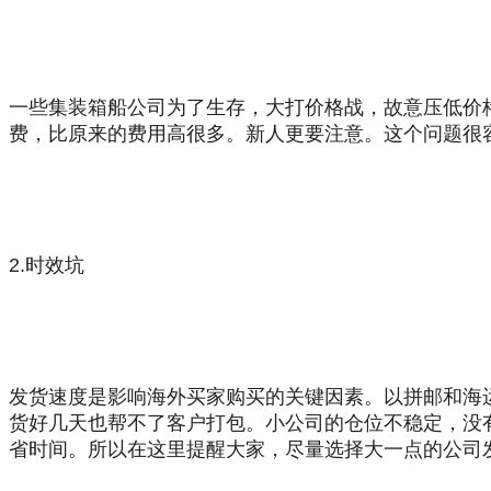
一些集装箱船公司为了生存，大打价格战，故意压低价
费，比原来的费用高很多。新人更要注意。这个问题很
2.
时效
坑
发货速度是影响海外买家购买的关键因素。以
拼邮
和海
货好几天也帮不了客户打包。小公司的仓位不稳定，没
省时间。所以在这里提醒大家，尽量选择大一点的公司