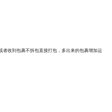
或者收到包裹不拆包直接打包，多出来的包裹增加运