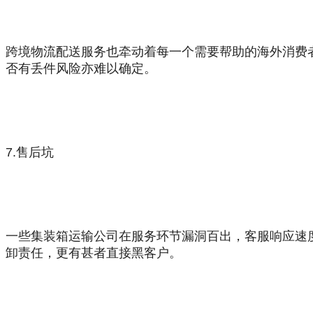
跨境物流配送服务也牵动着每一个需要帮助的海外消费
否有丢件风险亦难以确定。
7.售后
坑
一些集装箱运输公司在服务环节漏洞百出，客服响应速
卸责任，更有甚者直接黑客户。