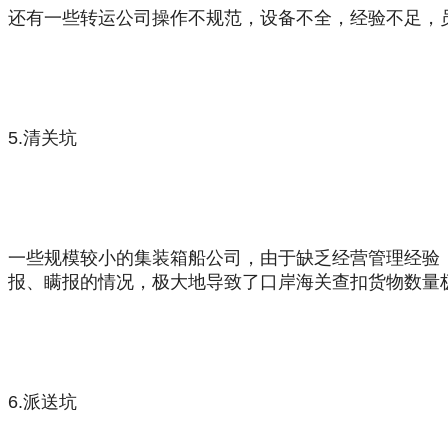
还有一些转运公司操作不规范，设备不全，经验不足，
5.
清关
坑
一些规模较小的集装箱船公司，由于缺乏经营管理经验
报、瞒报的情况，极大地导致了口岸海关查扣货物数量
6
.派送坑