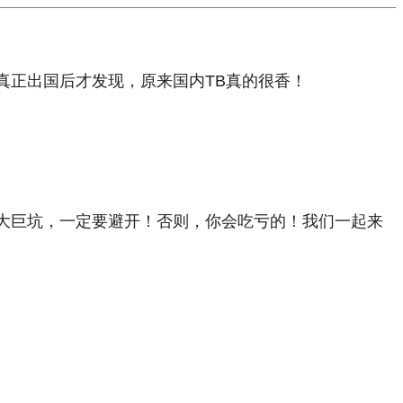
真正出国后才发现，原来国内TB真的很香！
大巨坑，一定要避开！否则，你会吃亏的！我们一起来