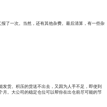
又报了一次。当然，还有其他杂费。最后清算，有一些杂
能发货。积压的货送不出去，又因为人手不足，即使到
个月。大公司的稳定仓位可以帮你在出仓前尽可能的节