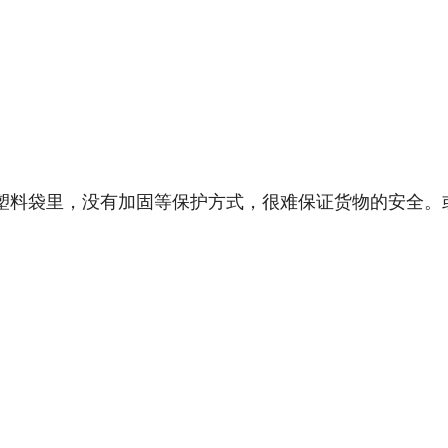
塑料袋里，没有加固等保护方式，很难保证货物的安全。