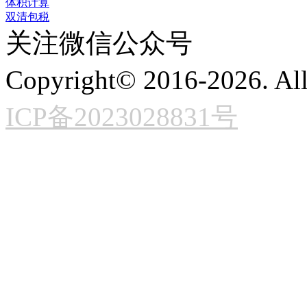
体积计算
双清包税
关注微信公众号
Copyright© 2016-2026. A
ICP备2023028831号