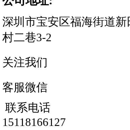
公司地址:
深圳市宝安区福海街道新
村二巷3-2
关注我们
客服微信
联系电话
15118166127