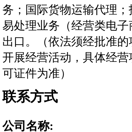
务；国际货物运输代理；
易处理业务（经营类电子
出口。（依法须经批准的
开展经营活动，具体经营
可证件为准）
联系方式
公司名称: