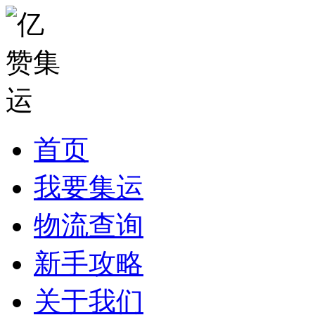
首页
我要集运
物流查询
新手攻略
关于我们