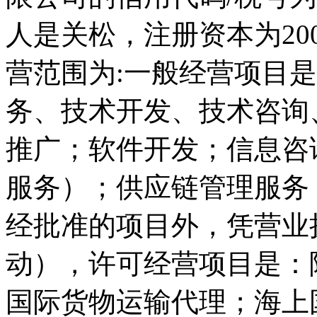
人是关松，注册资本为200
营范围为:一般经营项目
务、技术开发、技术咨询
推广；软件开发；信息咨
服务）；供应链管理服务
经批准的项目外，凭营业
动），许可经营项目是：
国际货物运输代理；海上