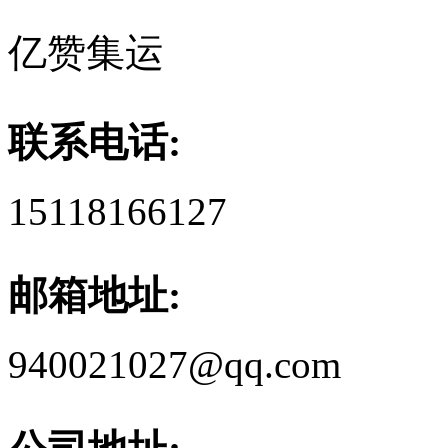
亿赞集运
联系电话:
15118166127
邮箱地址:
940021027@qq.com