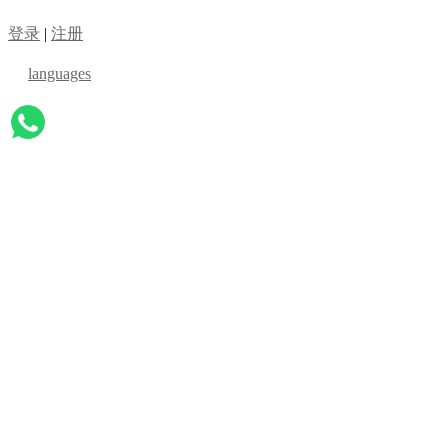
登录
|
注册
languages