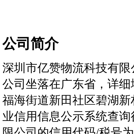
公司简介
深圳市亿赞物流科技有限公司
公司坐落在广东省，详细
福海街道新田社区碧湖新村二
业信用信息公示系统查询
限公司的信用代码/税号为914